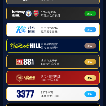
近年来，物联网学院面向未来网络、
培养体系。依托教育部泛在网络健康服务
划课题、国家自然科学基金联合基金（重
教师个人多次荣获江苏省科学技术二等奖